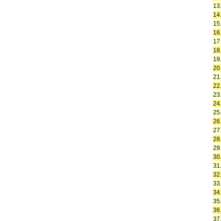
13
14
15
16
17
18
19
20
21
22
23
24
25
26
27
28
29
30
31
32
33
34
35
36
37