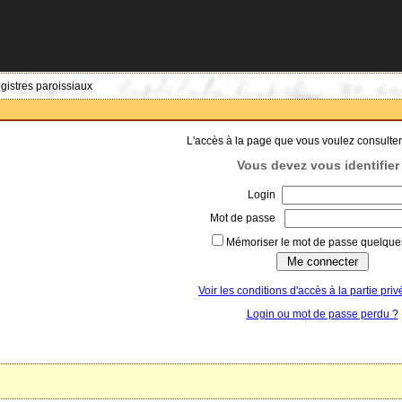
egistres paroissiaux
L'accès à la page que vous voulez consulter
Vous devez vous identifier 
Login
Mot de passe
Mémoriser le mot de passe quelques
Voir les conditions d'accès à la partie priv
Login ou mot de passe perdu ?