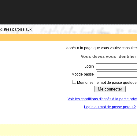
egistres paroissiaux
L'accès à la page que vous voulez consulter
Vous devez vous identifier 
Login
Mot de passe
Mémoriser le mot de passe quelques
Voir les conditions d'accès à la partie priv
Login ou mot de passe perdu ?