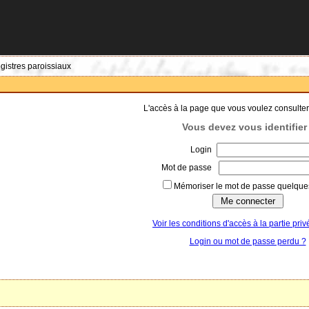
egistres paroissiaux
L'accès à la page que vous voulez consulter
Vous devez vous identifier 
Login
Mot de passe
Mémoriser le mot de passe quelques
Voir les conditions d'accès à la partie priv
Login ou mot de passe perdu ?