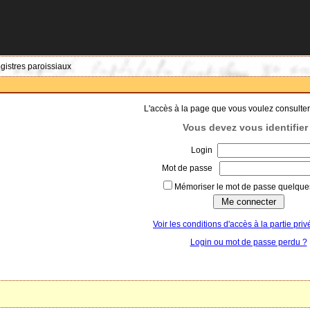
egistres paroissiaux
L'accès à la page que vous voulez consulter
Vous devez vous identifier 
Login
Mot de passe
Mémoriser le mot de passe quelques
Voir les conditions d'accès à la partie priv
Login ou mot de passe perdu ?