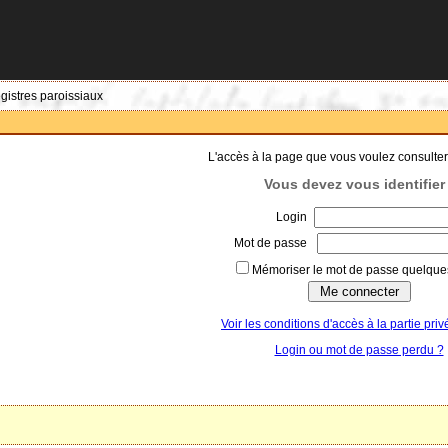
egistres paroissiaux
L'accès à la page que vous voulez consulter
Vous devez vous identifier 
Login
Mot de passe
Mémoriser le mot de passe quelques
Voir les conditions d'accès à la partie priv
Login ou mot de passe perdu ?