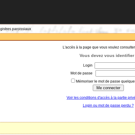
egistres paroissiaux
L'accès à la page que vous voulez consulter
Vous devez vous identifier 
Login
Mot de passe
Mémoriser le mot de passe quelques
Voir les conditions d'accès à la partie priv
Login ou mot de passe perdu ?